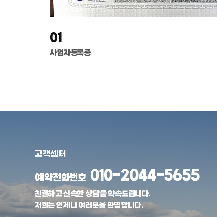
01
사업자등록증
고객센터
010-2044-5655
예약전화번호
친절하고 신속한 상담을 약속드립니다.
저희는 언제나 여러분을 환영합니다.