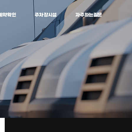
예약확인
주차장시설
자주하는질문